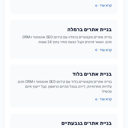
קרא עוד
בניית אתרים ברמלה
בניית אתרים מקצועיים ברמלה עם קידום SEO אוטומטי ו-CRM
חכם. השאר פרטים וקבל הצעת מחיר בתוך 24 שעות.
קרא עוד
בניית אתרים בלוד
בניית אתרים מקצועיים בלוד עם קידום SEO אוטומטי ו-CRM חכם.
עלויות תחרותיות, דירוג בגוגל מהיום הראשון. קבל ייעוץ חינם
עכשיו!
קרא עוד
בניית אתרים בגבעתיים