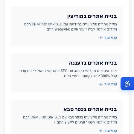
בניית אתרים במודיעין
בניית אתרים מקצועיים במודיעין עם SEO אוטומטי, CRM חכם
וקידום אורגני. קבלו ייעוץ חינם מ-WebyAI היום.
קרא עוד
בניית אתרים ברעננה
אתר אינטרנט מקצועי ברעננה עם SEO אוטומטי וניהול לידים חכם.
קבל 300% יותר לקוחות. ייעוץ חינם.
קרא עוד
בניית אתרים בכפר סבא
בניית אתרים מקצועית בכפר סבא עם SEO אוטומטי, CRM חכם
וקידום אורגני. השאר פרטים לייעוץ חינם »
קרא עוד