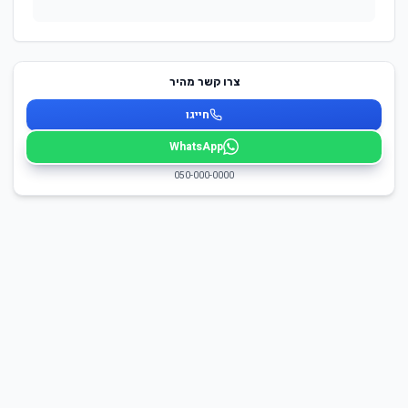
צרו קשר מהיר
חייגו
WhatsApp
050-000-0000