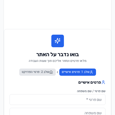
בואו נדבר על האתר
מלאו פרטים ונחזור אליכם תוך שעות העבודה
שלב 1: פרטים אישיים
שלב 2: פרטי הפרויקט
פרטים אישיים
שם פרטי / שם משפחה