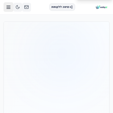
כניסה ללקוחות