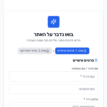
בואו נדבר על האתר
מלאו פרטים ונחזור אליכם תוך שעות העבודה
שלב 1: פרטים אישיים
שלב 2: פרטי הפרויקט
פרטים אישיים
שם פרטי / שם משפחה
טלפון נייד *