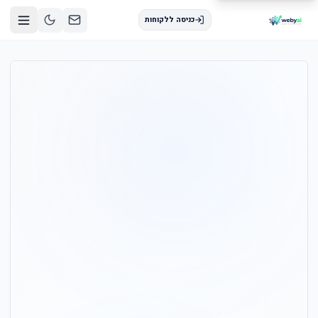
כניסה ללקוחות